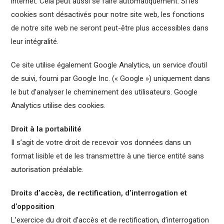
internet. Cela peut aussi se faire automatiquement. Si les
cookies sont désactivés pour notre site web, les fonctions
de notre site web ne seront peut-être plus accessibles dans
leur intégralité.
Ce site utilise également Google Analytics, un service d’outil
de suivi, fourni par Google Inc. (« Google ») uniquement dans
le but d’analyser le cheminement des utilisateurs. Google
Analytics utilise des cookies.
Droit à la portabilité
Il s’agit de votre droit de recevoir vos données dans un
format lisible et de les transmettre à une tierce entité sans
autorisation préalable.
Droits d’accès, de rectification, d’interrogation et
d’opposition
L’exercice du droit d’accès et de rectification, d’interrogation