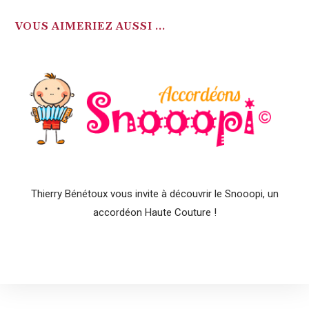
votre
application
VOUS AIMERIEZ AUSSI ...
Thierry Bénétoux vous invite à découvrir le Snooopi, un
accordéon Haute Couture !