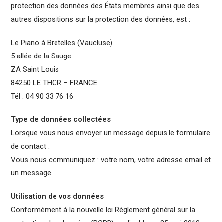
protection des données des États membres ainsi que des
autres dispositions sur la protection des données, est :
Le Piano à Bretelles (Vaucluse)
5 allée de la Sauge
ZA Saint Louis
84250 LE THOR – FRANCE
Tél : 04 90 33 76 16
Type de données collectées
Lorsque vous nous envoyer un message depuis le formulaire
de contact :
Vous nous communiquez : votre nom, votre adresse email et
un message.
Utilisation de vos données
Conformément à la nouvelle loi Règlement général sur la