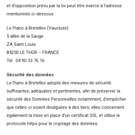
et d’opposition prévu par la loi peut être exercé à l’adresse
mentionnée ci-dessous :
Le Piano à Bretelles (Vaucluse)
5 allée de la Sauge
ZA Saint Louis
84250 LE THOR – FRANCE
Tél : 04 90 33 76 16
Sécurité des données
Le Piano à Bretelles adopte des mesures de sécurité
suffisantes, adéquates et pertinentes, afin de préserver la
sécurité des Données Personnelles notamment, d’empêcher
que celles-ci soient divulguées à des tiers, elles concernent
également la mise en place d’un certificat SSL et utilise le
protocole https pour le cryptage des données.