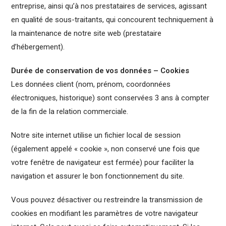
entreprise, ainsi qu’à nos prestataires de services, agissant
en qualité de sous-traitants, qui concourent techniquement à
la maintenance de notre site web (prestataire
d’hébergement).
Durée de conservation de vos données – Cookies
Les données client (nom, prénom, coordonnées
électroniques, historique) sont conservées 3 ans à compter
de la fin de la relation commerciale.
Notre site internet utilise un fichier local de session
(également appelé « cookie », non conservé une fois que
votre fenêtre de navigateur est fermée) pour faciliter la
navigation et assurer le bon fonctionnement du site.
Vous pouvez désactiver ou restreindre la transmission de
cookies en modifiant les paramètres de votre navigateur