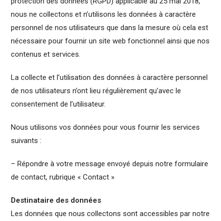
protection des données (RGPD) applicable au 25 mai 2018,
nous ne collectons et n’utilisons les données à caractère
personnel de nos utilisateurs que dans la mesure où cela est
nécessaire pour fournir un site web fonctionnel ainsi que nos
contenus et services.
La collecte et l’utilisation des données à caractère personnel
de nos utilisateurs n’ont lieu régulièrement qu’avec le
consentement de l’utilisateur.
Nous utilisons vos données pour vous fournir les services
suivants :
– Répondre à votre message envoyé depuis notre formulaire
de contact, rubrique « Contact »
Destinataire des données
Les données que nous collectons sont accessibles par notre